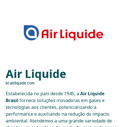
Air Liquide
br.airliquide.com
Estabelecida no país desde 1945, a
Air Liquide
Brasil
fornece soluções inovadoras em gases e
tecnologias aos clientes, potencializando a
performance e auxiliando na redução do impacto
ambiental. Atendemos a uma grande variedade de